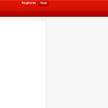
Regjistrim
Hyrje