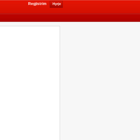
Regjistrim
Hyrje