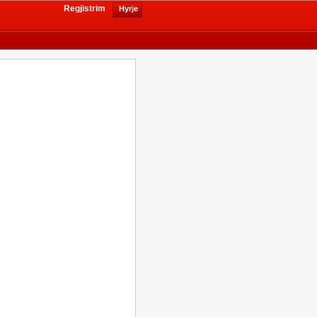
Regjistrim
Hyrje