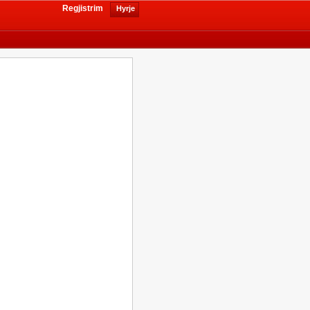
Regjistrim
Hyrje