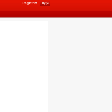
Regjistrim
Hyrje