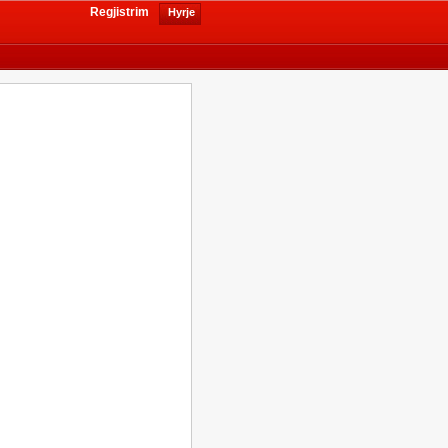
Regjistrim
Hyrje