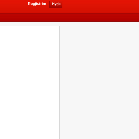
Regjistrim
Hyrje